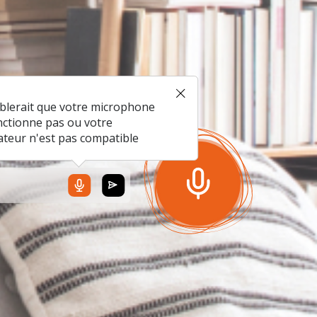
mblerait que votre microphone
nctionne pas ou votre
ateur n'est pas compatible