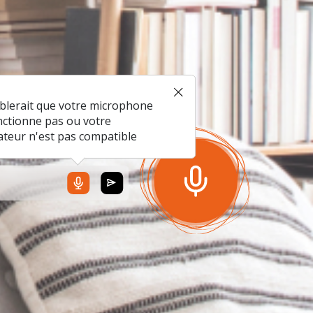
mblerait que votre microphone
nctionne pas ou votre
ateur n'est pas compatible