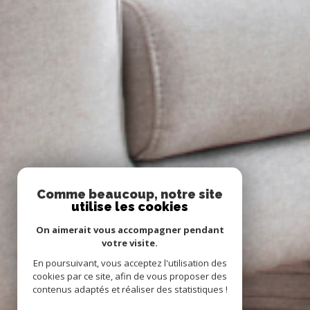
Comme beaucoup, notre site
utilise les cookies
On aimerait vous accompagner pendant
votre visite.
En poursuivant, vous acceptez l'utilisation des
cookies par ce site, afin de vous proposer des
contenus adaptés et réaliser des statistiques !