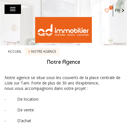
0
FR
ACCUEIL
NOTRE AGENCE
Notre Agence
Notre agence se situe sous les couverts de la place centrale de
Lisle sur Tarn. Forte de plus de 30 ans d’expérience,
nous vous accompagnons dans votre projet :
- De location
- De vente
- D’achat