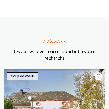
A DÉCOUVRIR
les autres biens correspondant à votre
recherche
Coup de coeur