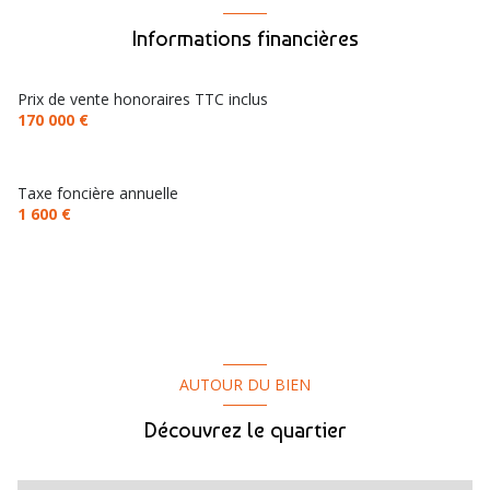
Informations financières
Prix de vente honoraires TTC inclus
170 000 €
Taxe foncière annuelle
1 600 €
AUTOUR DU BIEN
Découvrez le quartier