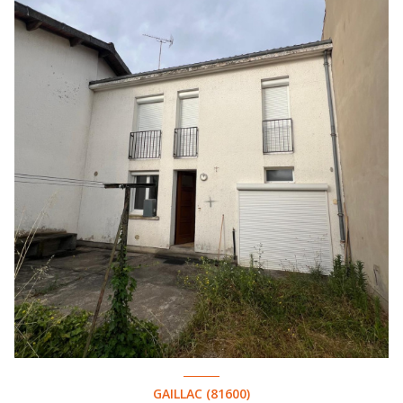
GAILLAC (81600)