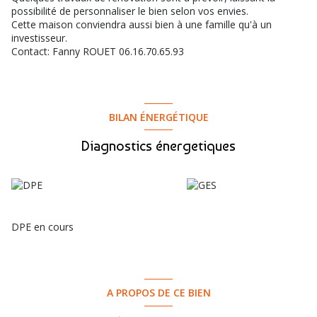
possibilité de personnaliser le bien selon vos envies.
Cette maison conviendra aussi bien à une famille qu'à un
investisseur.
Contact: Fanny ROUET 06.16.70.65.93
BILAN ÉNERGÉTIQUE
Diagnostics énergetiques
DPE en cours
A PROPOS DE CE BIEN