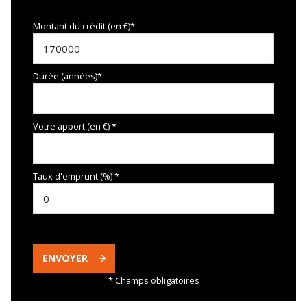
Montant du crédit (en €)*
Durée (années)*
Votre apport (en €) *
Taux d'emprunt (%) *
ENVOYER
* Champs obligatoires