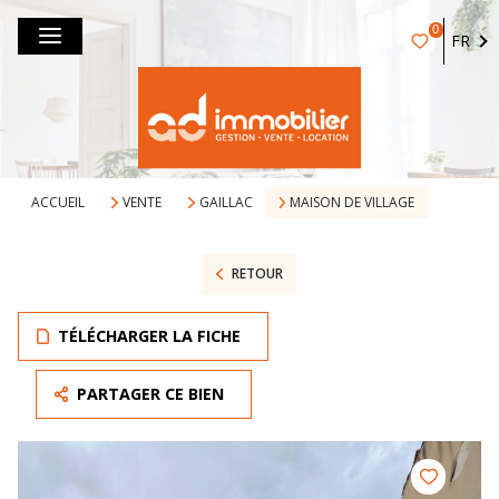
0
FR
ACCUEIL
VENTE
GAILLAC
MAISON DE VILLAGE
RETOUR
TÉLÉCHARGER LA FICHE
PARTAGER CE BIEN