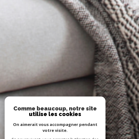
Comme beaucoup, notre site
utilise les cookies
On aimerait vous accompagner pendant
votre visite.