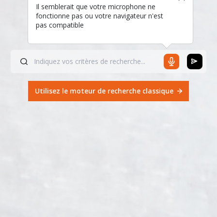
Il semblerait que votre microphone ne
fonctionne pas ou votre navigateur n'est
pas compatible
Utilisez le moteur de recherche classique